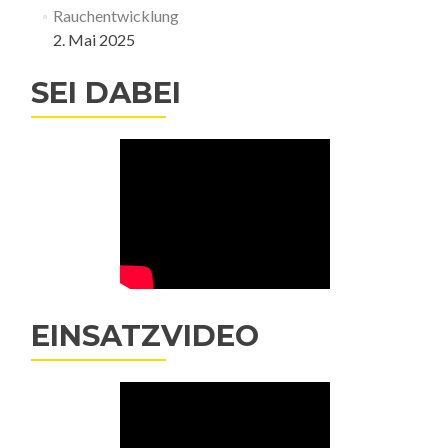
Rauchentwicklung
2. Mai 2025
SEI DABEI
EINSATZVIDEO