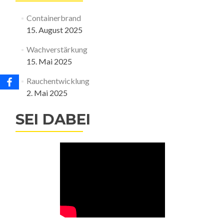
Containerbrand
15. August 2025
Wachverstärkung
15. Mai 2025
Rauchentwicklung
2. Mai 2025
SEI DABEI