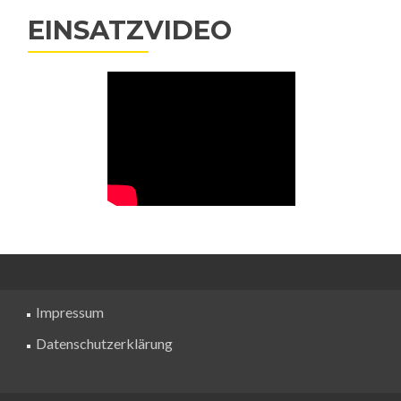
EINSATZVIDEO
Impressum
Datenschutzerklärung