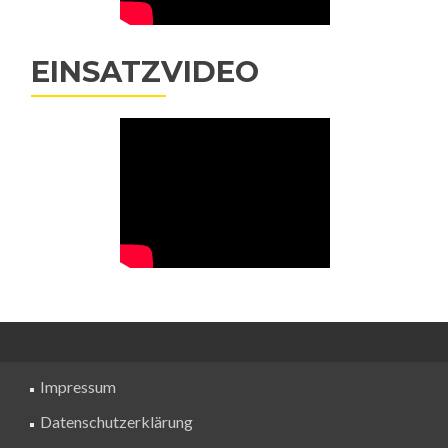
EINSATZVIDEO
Impressum
Datenschutzerklärung