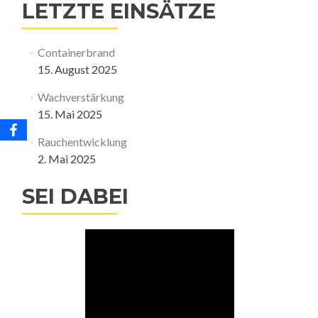
LETZTE EINSÄTZE
Containerbrand
15. August 2025
Wachverstärkung
15. Mai 2025
Rauchentwicklung
2. Mai 2025
SEI DABEI