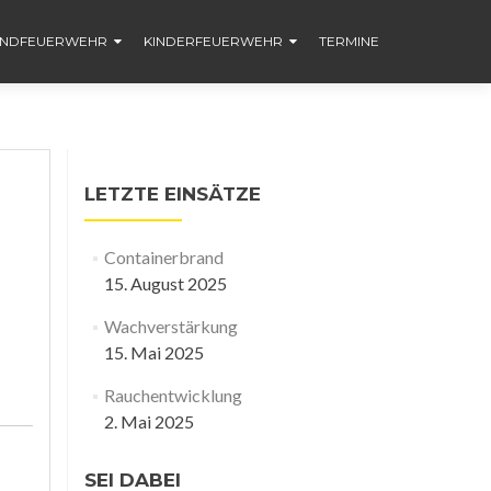
ENDFEUERWEHR
KINDERFEUERWEHR
TERMINE
LETZTE EINSÄTZE
Containerbrand
15. August 2025
Wachverstärkung
15. Mai 2025
Rauchentwicklung
2. Mai 2025
SEI DABEI