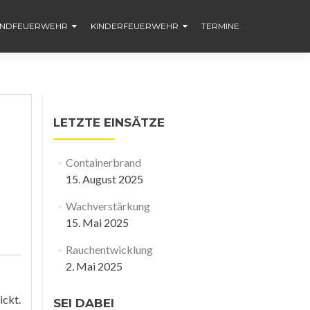
ENDFEUERWEHR
KINDERFEUERWEHR
TERMINE
LETZTE EINSÄTZE
Containerbrand
15. August 2025
Wachverstärkung
15. Mai 2025
Rauchentwicklung
2. Mai 2025
ickt.
SEI DABEI