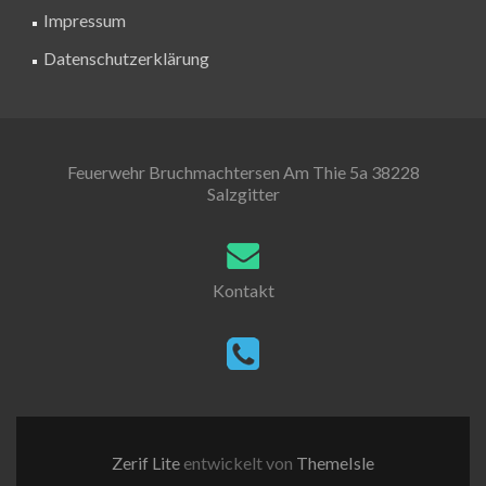
Impressum
Datenschutzerklärung
Feuerwehr Bruchmachtersen Am Thie 5a 38228
Salzgitter
Kontakt
Zerif Lite
entwickelt von
ThemeIsle