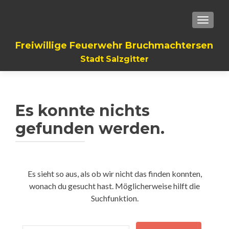
TOGGLE
Freiwillige Feuerwehr Bruchmachtersen
Stadt Salzgitter
Es konnte nichts
gefunden werden.
Es sieht so aus, als ob wir nicht das finden konnten,
wonach du gesucht hast. Möglicherweise hilft die
Suchfunktion.