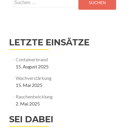
Suchen
nach:
LETZTE EINSÄTZE
Containerbrand
15. August 2025
Wachverstärkung
15. Mai 2025
Rauchentwicklung
2. Mai 2025
SEI DABEI