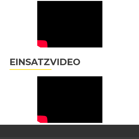
EINSATZVIDEO