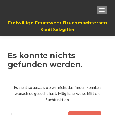
TOGGLE
Freiwillige Feuerwehr Bruchmachtersen
Stadt Salzgitter
Es konnte nichts
gefunden werden.
Es sieht so aus, als ob wir nicht das finden konnten,
wonach du gesucht hast. Möglicherweise hilft die
Suchfunktion.