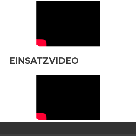
EINSATZVIDEO