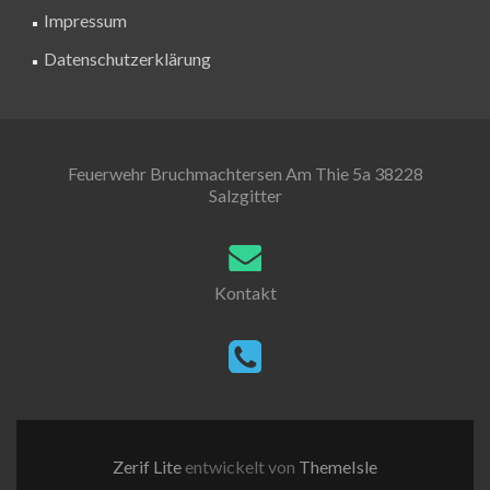
Impressum
Datenschutzerklärung
Feuerwehr Bruchmachtersen Am Thie 5a 38228
Salzgitter
Kontakt
Zerif Lite
entwickelt von
ThemeIsle