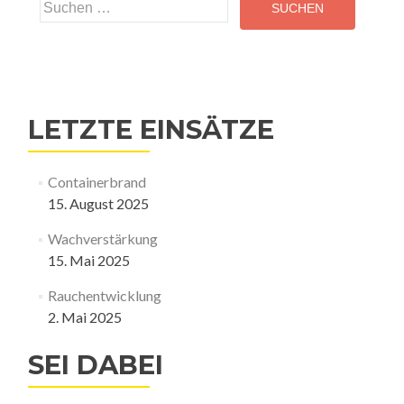
Suchen
nach:
LETZTE EINSÄTZE
Containerbrand
15. August 2025
Wachverstärkung
15. Mai 2025
Rauchentwicklung
2. Mai 2025
SEI DABEI