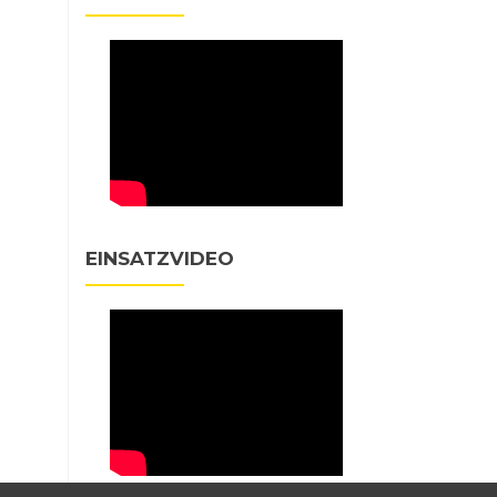
EINSATZVIDEO