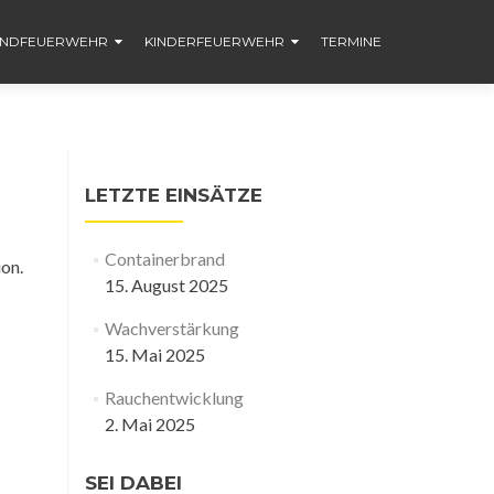
ENDFEUERWEHR
KINDERFEUERWEHR
TERMINE
LETZTE EINSÄTZE
Containerbrand
ion.
15. August 2025
Wachverstärkung
15. Mai 2025
Rauchentwicklung
2. Mai 2025
SEI DABEI