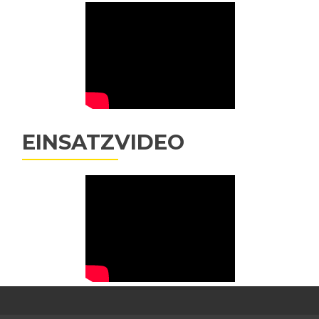
EINSATZVIDEO