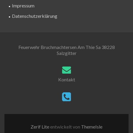
Impressum
Datenschutzerklärung
Feuerwehr Bruchmachtersen Am Thie 5a 38228
Salzgitter
Kontakt
Zerif Lite
entwickelt von
ThemeIsle