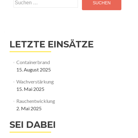
Suchen
nach:
LETZTE EINSÄTZE
Containerbrand
15. August 2025
Wachverstärkung
15. Mai 2025
Rauchentwicklung
2. Mai 2025
SEI DABEI