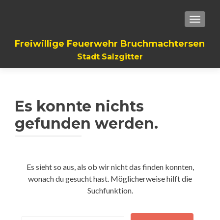
TOGGLE
Freiwillige Feuerwehr Bruchmachtersen
Stadt Salzgitter
Es konnte nichts
gefunden werden.
Es sieht so aus, als ob wir nicht das finden konnten,
wonach du gesucht hast. Möglicherweise hilft die
Suchfunktion.