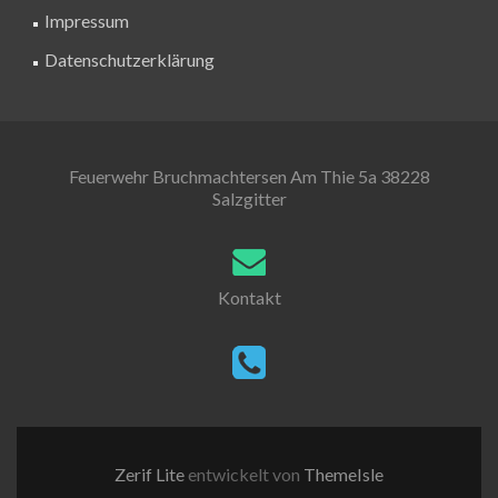
Impressum
Datenschutzerklärung
Feuerwehr Bruchmachtersen Am Thie 5a 38228
Salzgitter
Kontakt
Zerif Lite
entwickelt von
ThemeIsle