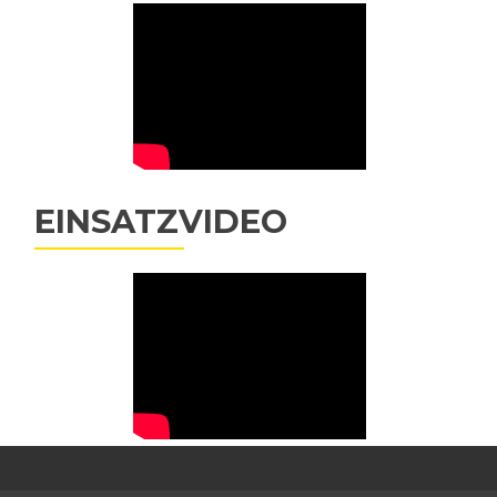
EINSATZVIDEO