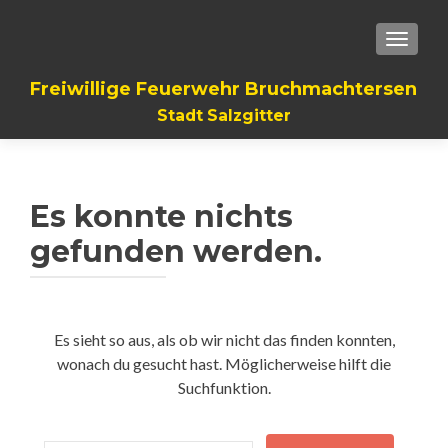
TOGGLE
Freiwillige Feuerwehr Bruchmachtersen
Stadt Salzgitter
Es konnte nichts
gefunden werden.
Es sieht so aus, als ob wir nicht das finden konnten,
wonach du gesucht hast. Möglicherweise hilft die
Suchfunktion.