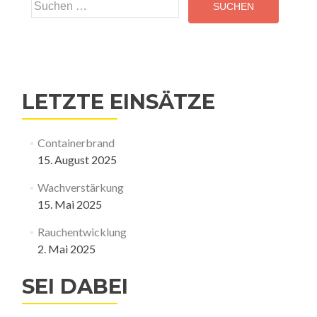
Suchen
nach:
LETZTE EINSÄTZE
Containerbrand
15. August 2025
Wachverstärkung
15. Mai 2025
Rauchentwicklung
2. Mai 2025
SEI DABEI