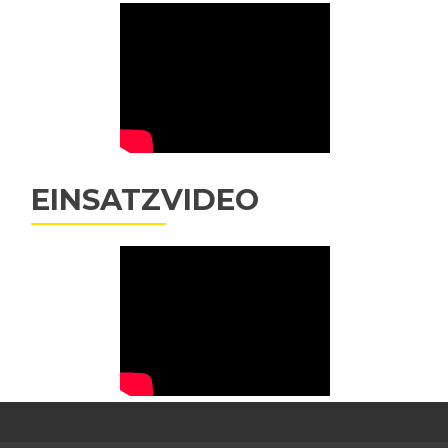
EINSATZVIDEO