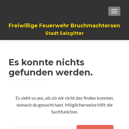
TOGGLE
Freiwillige Feuerwehr Bruchmachtersen
Stadt Salzgitter
Es konnte nichts
gefunden werden.
Es sieht so aus, als ob wir nicht das finden konnten,
wonach du gesucht hast. Möglicherweise hilft die
Suchfunktion.