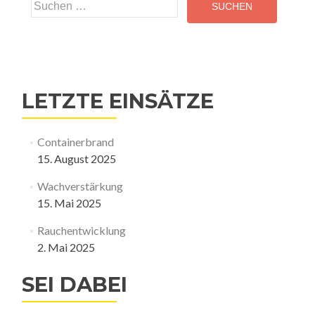
Suchen
nach:
LETZTE EINSÄTZE
Containerbrand
15. August 2025
Wachverstärkung
15. Mai 2025
Rauchentwicklung
2. Mai 2025
SEI DABEI