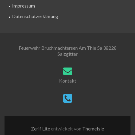
Impressum
Datenschutzerklärung
Feuerwehr Bruchmachtersen Am Thie 5a 38228
Salzgitter
Kontakt
Zerif Lite
entwickelt von
ThemeIsle