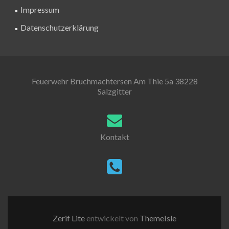
Impressum
Datenschutzerklärung
Feuerwehr Bruchmachtersen Am Thie 5a 38228
Salzgitter
Kontakt
Zerif Lite
entwickelt von
ThemeIsle