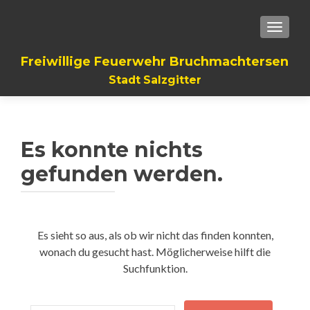
TOGGLE
Freiwillige Feuerwehr Bruchmachtersen
Stadt Salzgitter
Es konnte nichts
gefunden werden.
Es sieht so aus, als ob wir nicht das finden konnten,
wonach du gesucht hast. Möglicherweise hilft die
Suchfunktion.