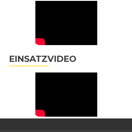
EINSATZVIDEO