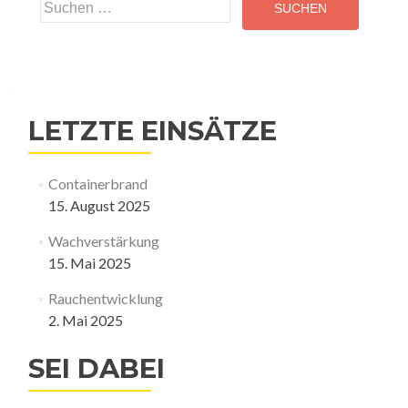
Suchen
nach:
LETZTE EINSÄTZE
Containerbrand
15. August 2025
Wachverstärkung
15. Mai 2025
Rauchentwicklung
2. Mai 2025
SEI DABEI