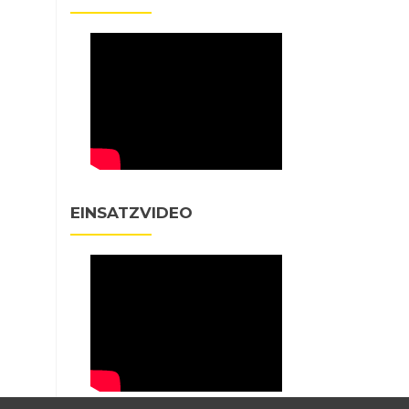
EINSATZVIDEO