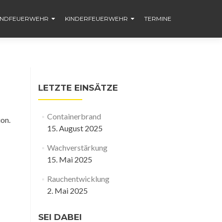
ENDFEUERWEHR
KINDERFEUERWEHR
TERMINE
LETZTE EINSÄTZE
Containerbrand
ion.
15. August 2025
Wachverstärkung
15. Mai 2025
Rauchentwicklung
2. Mai 2025
SEI DABEI