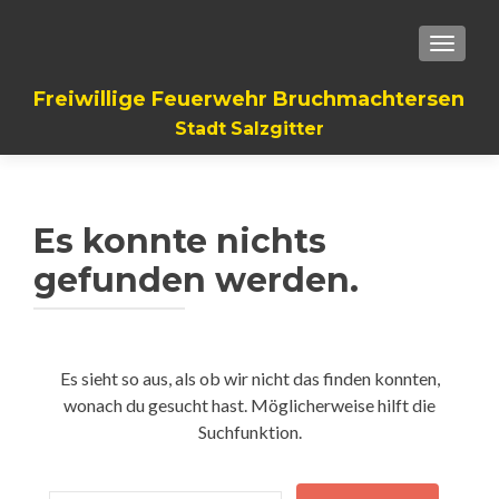
TOGGLE
Freiwillige Feuerwehr Bruchmachtersen
Stadt Salzgitter
Es konnte nichts
gefunden werden.
Es sieht so aus, als ob wir nicht das finden konnten,
wonach du gesucht hast. Möglicherweise hilft die
Suchfunktion.