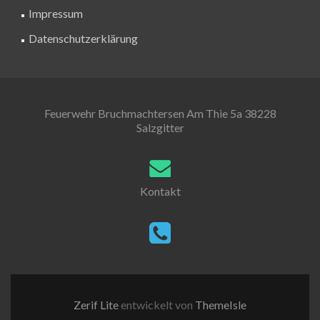
Impressum
Datenschutzerklärung
Feuerwehr Bruchmachtersen Am Thie 5a 38228
Salzgitter
Kontakt
Zerif Lite
entwickelt von
ThemeIsle