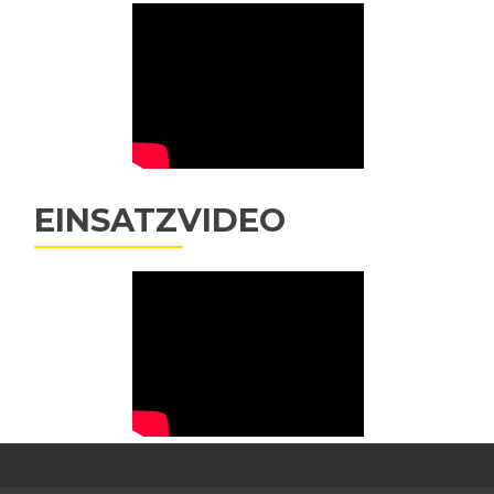
EINSATZVIDEO