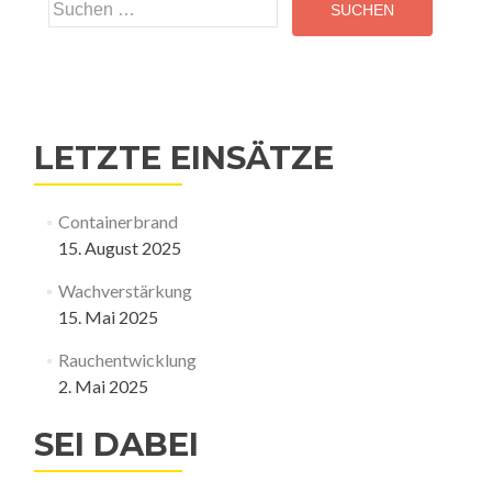
Suchen
nach:
LETZTE EINSÄTZE
Containerbrand
15. August 2025
Wachverstärkung
15. Mai 2025
Rauchentwicklung
2. Mai 2025
SEI DABEI