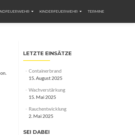
ENDFEUERWEHR
KINDERFEUERWEHR
TERMINE
LETZTE EINSÄTZE
Containerbrand
ion.
15. August 2025
Wachverstärkung
15. Mai 2025
Rauchentwicklung
2. Mai 2025
SEI DABEI