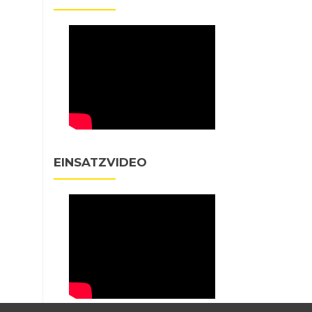
EINSATZVIDEO