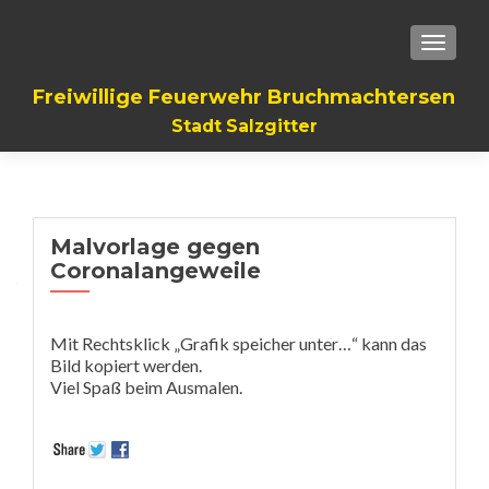
TOGGLE
Freiwillige Feuerwehr Bruchmachtersen
Stadt Salzgitter
Malvorlage gegen
Coronalangeweile
Mit Rechtsklick „Grafik speicher unter…“ kann das
Bild kopiert werden.
Viel Spaß beim Ausmalen.