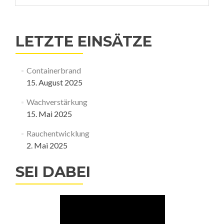
LETZTE EINSÄTZE
Containerbrand
15. August 2025
Wachverstärkung
15. Mai 2025
Rauchentwicklung
2. Mai 2025
SEI DABEI