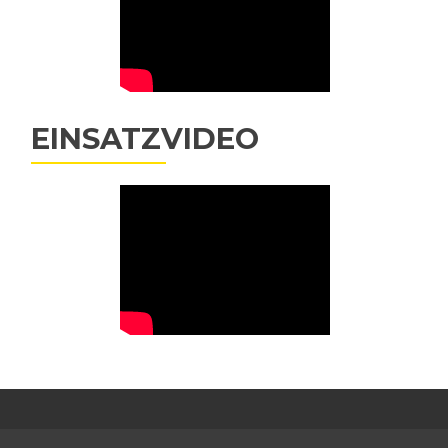
EINSATZVIDEO