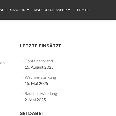
ENDFEUERWEHR
KINDERFEUERWEHR
TERMINE
LETZTE EINSÄTZE
Containerbrand
ion.
15. August 2025
Wachverstärkung
15. Mai 2025
Rauchentwicklung
2. Mai 2025
SEI DABEI