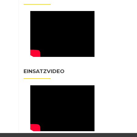
EINSATZVIDEO