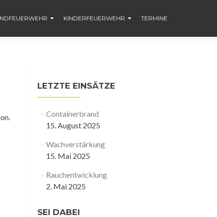
ENDFEUERWEHR
KINDERFEUERWEHR
TERMINE
LETZTE EINSÄTZE
Containerbrand
ion.
15. August 2025
Wachverstärkung
15. Mai 2025
Rauchentwicklung
2. Mai 2025
SEI DABEI