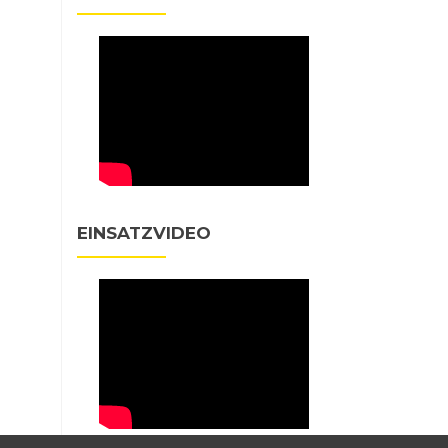
EINSATZVIDEO