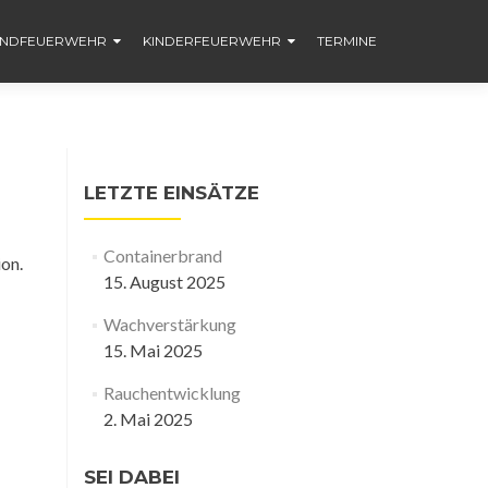
ENDFEUERWEHR
KINDERFEUERWEHR
TERMINE
LETZTE EINSÄTZE
Containerbrand
ion.
15. August 2025
Wachverstärkung
15. Mai 2025
Rauchentwicklung
2. Mai 2025
SEI DABEI