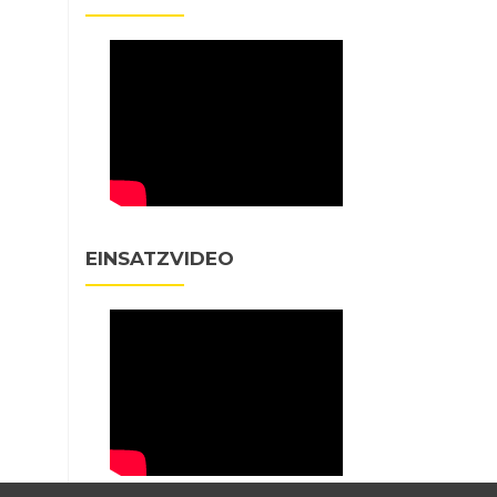
EINSATZVIDEO